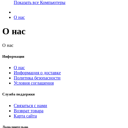
Показать все Компьютеры
О нас
О нас
О нас
Информация
О нас
Информация о доставке
Политика безопасности
Условия соглашения
Служба поддержки
Связаться с нами
Возврат товара
Карта сайта
Дополнительно