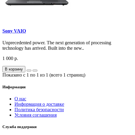
Sony VAIO
Unprecedented power. The next generation of processing
technology has arrived. Built into the new..
1 000 р.
В корзину
Показано с 1 по 1 из 1 (всего 1 страниц)
Информация
О нас
Информация о доставке
Политика безопасности
Условия соглашения
Служба поддержки