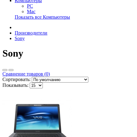
Компьютеры
PC
Mac
Показать все Компьютеры
Производители
Sony
Sony
Сравнение товаров (0)
Сортировать:
Показывать: