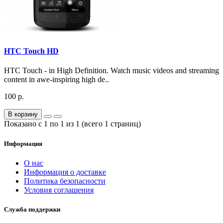
HTC Touch HD
HTC Touch - in High Definition. Watch music videos and streaming
content in awe-inspiring high de..
100 р.
В корзину
Показано с 1 по 1 из 1 (всего 1 страниц)
Информация
О нас
Информация о доставке
Политика безопасности
Условия соглашения
Служба поддержки